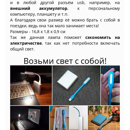
и в любой другой разъём usb, например, на
внешний аккумулятор
, к персональному
компьютеру, планшету и т.п.
А благодаря свои размер её можно брать с собой в
поездки, ведь она так мало занимает места!
Размеры - 16,8 x 1,8 x 0,9 см
Так же данная лампа поможет
сэкономить на
электричестве
, так как нет потребности включать
общий свет.
Возьми свет с собой!