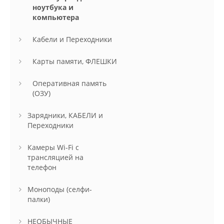
ноутбука и
компьютера
Кабели и Переходники
Карты памяти, ФЛЕШКИ
Оперативная память
(ОЗУ)
Зарядники, КАБЕЛИ и
Переходники
Камеры Wi-Fi с
трансляцией на
телефон
Моноподы (селфи-
палки)
НЕОБЫЧНЫЕ