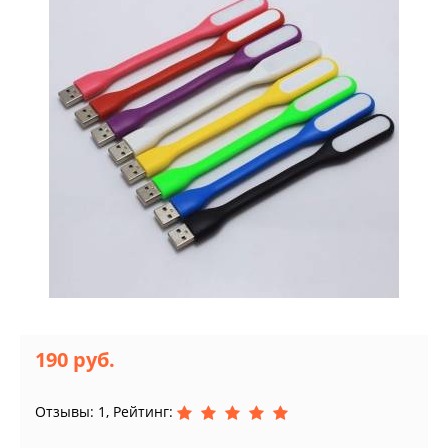
190 руб.
Отзывы: 1, Рейтинг: