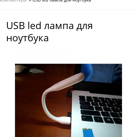
USB led лампа для
ноутбука