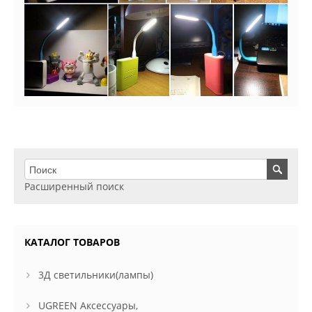
Расширенный поиск
КАТАЛОГ ТОВАРОВ
3Д светильники(лампы)
UGREEN Аксессуары,