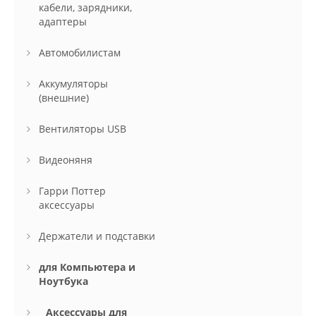
кабели, зарядники,
адаптеры
Автомобилистам
Аккумуляторы
(внешние)
Вентиляторы USB
Видеоняня
Гарри Поттер
аксессуары
Держатели и подставки
для Компьютера и
Ноутбука
Аксессуары для