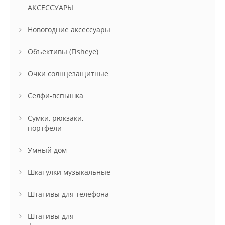
АКСЕССУАРЫ
Новогодние аксессуары
Объективы (Fisheye)
Очки солнцезащитные
Селфи-вспышка
Сумки, рюкзаки,
портфели
Умный дом
Шкатулки музыкальные
Штативы для телефона
Штативы для