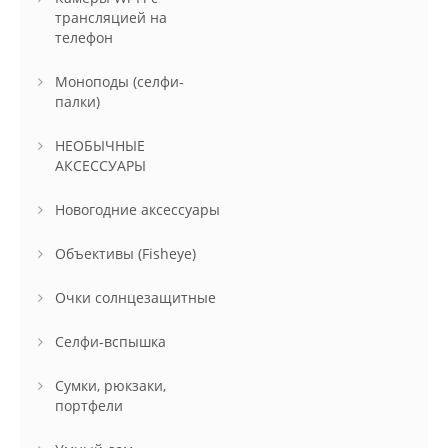
трансляцией на
телефон
Моноподы (селфи-
палки)
НЕОБЫЧНЫЕ
АКСЕССУАРЫ
Новогодние аксессуары
Объективы (Fisheye)
Очки солнцезащитные
Селфи-вспышка
Сумки, рюкзаки,
портфели