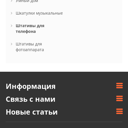
Умный дом
Шкатулки музыкальные
Штативы для
телефона
Штативы для
фотоаппарата
Информация
Связь с нами
Новые статьи