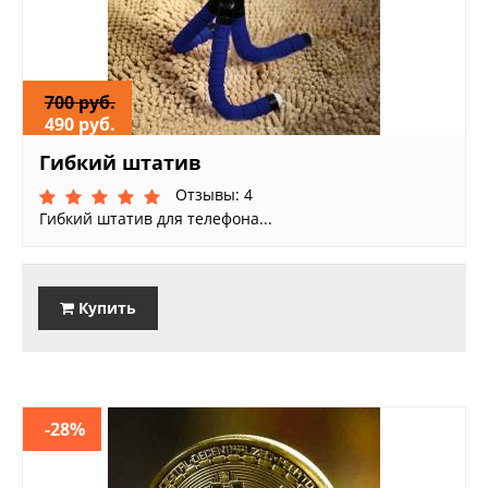
700 руб.
490 руб.
Гибкий штатив
Отзывы: 4
Гибкий штатив для телефона...
Купить
-28%