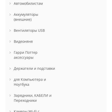
Автомобилистам
Аккумуляторы
(внешние)
Вентиляторы USB
Видеоняня
Гарри Поттер
аксессуары
Держатели и подставки
для Компьютера и
Ноутбука
Зарядники, КАБЕЛИ и
Переходники
Камеры Wi-Fi с