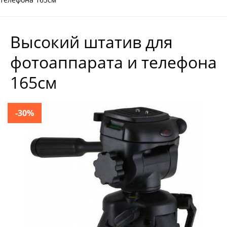
Высокий штатив для
фотоаппарата и телефона
165см
-30%