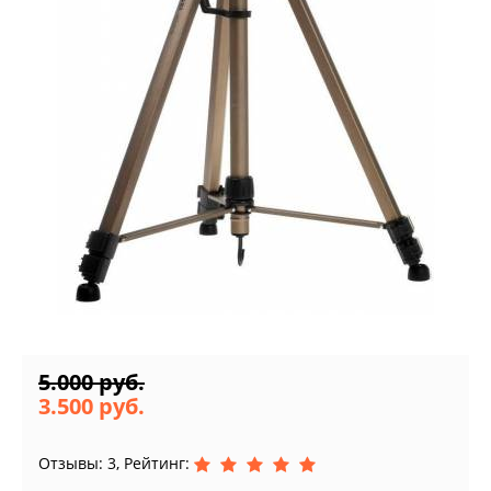
5.000 руб.
3.500 руб.
Отзывы: 3, Рейтинг: