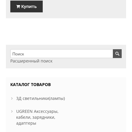
Купить
Расширенный поиск
КАТАЛОГ ТОВАРОВ
3Д светильники(лампы)
UGREEN Аксессуары,
кабели, зарядники,
адаптеры