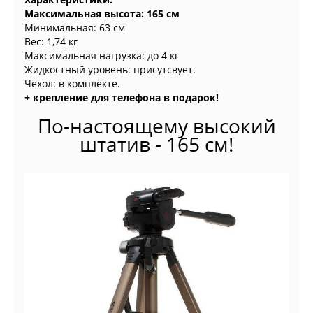
Максимальная высота: 165 см
Минимальная: 63 см
Вес: 1,74 кг
Максимальная нагрузка: до 4 кг
Жидкостный уровень: присутсвует.
Чехол: в комплекте.
+ крепление для телефона в подарок!
По-настоящему высокий
штатив - 165 см!