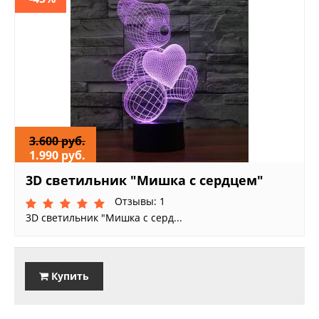
3.600 руб.
1.990 руб.
3D светильник "Мишка с сердцем"
Отзывы: 1
3D светильник "Мишка с серд...
Купить