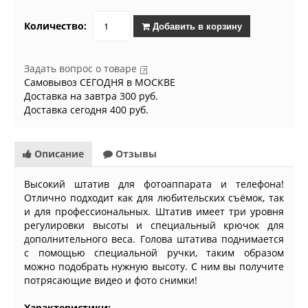
Количество:
Добавить в корзину
Задать вопрос о товаре
Самовывоз СЕГОДНЯ в МОСКВЕ
Доставка на завтра 300 руб.
Доставка сегодня 400 руб.
Описание
Отзывы
Высокий штатив для фотоаппарата и телефона!
Отлично подходит как для любительских съёмок, так
и для профессиональных. Штатив имеет три уровня
регулировки высоты и специальный крючок для
дополнительного веса. Голова штатива поднимается
с помощью специальной ручки, таким образом
можно подобрать нужную высоту. С ним вы получите
потрясающие видео и фото снимки!
Характеристики: