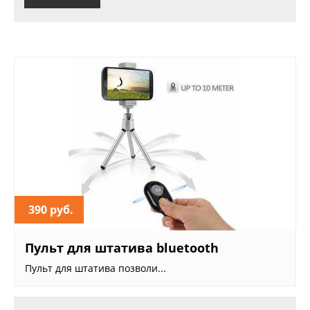
390 руб.
Пульт для штатива bluetooth
Пульт для штатива позволи...